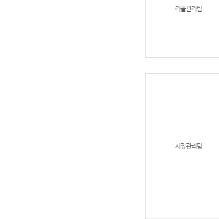
리콜관리팀
시장관리팀