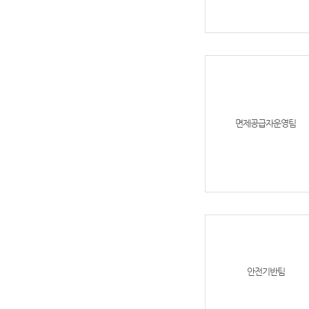
면제공급자운영팀
안전기반팀