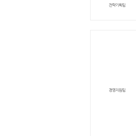
전략기획팀
경영지원팀