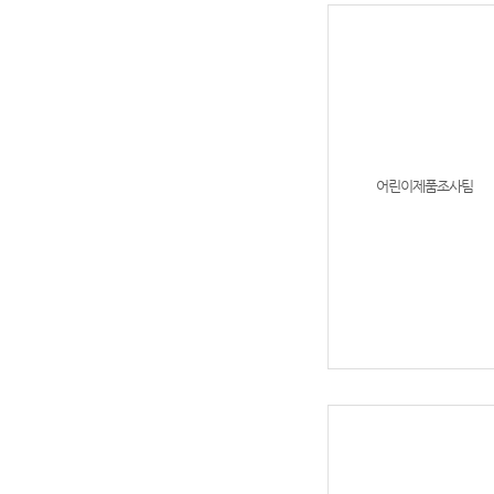
어린이제품조사팀