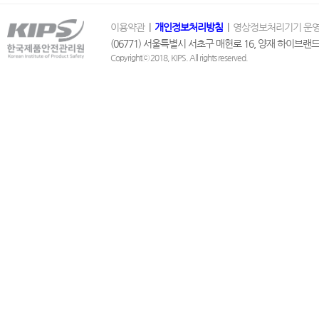
이용약관
|
개인정보처리방침
|
영상정보처리기기 운영
(06771) 서울특별시 서초구 매헌로 16, 양재 하이브랜드 1
Copyrightⓒ 2018, KIPS. All rights reserved.