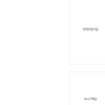
위해도평가팀
조사기획팀