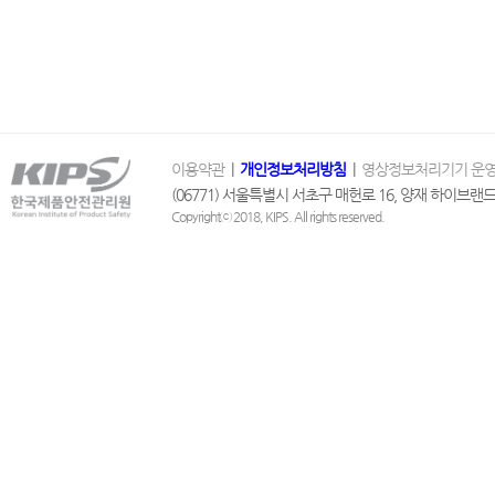
이용약관
|
개인정보처리방침
|
영상정보처리기기 운영
(06771) 서울특별시 서초구 매헌로 16, 양재 하이브랜드 1
Copyrightⓒ 2018, KIPS. All rights reserved.