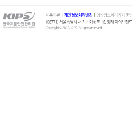
이용약관
|
개인정보처리방침
|
영상정보처리기기 운영
(06771) 서울특별시 서초구 매헌로 16, 양재 하이브랜드 1
Copyrightⓒ 2018, KIPS. All rights reserved.