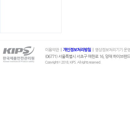
이용약관
|
개인정보처리방침
|
영상정보처리기기 운영
(06771) 서울특별시 서초구 매헌로 16, 양재 하이브랜드 1
Copyrightⓒ 2018, KIPS. All rights reserved.