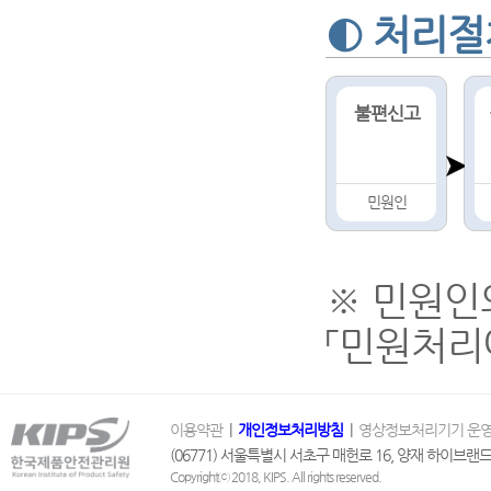
◐ 처리절
불편신고
민원인
※ 민원인
「민원처리
이용약관
|
개인정보처리방침
|
영상정보처리기기 운영
(06771) 서울특별시 서초구 매헌로 16, 양재 하이브랜드 1
Copyrightⓒ 2018, KIPS. All rights reserved.